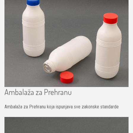
Ambalaža za Prehranu
Ambalaža za Prehranu koja ispunjava sve zakonske standarde