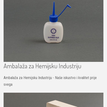
Ambalaža za Hemijsku Industriju
Ambalaža za Hemijsku Industriju - Naše iskustvo i kvalitet prije
svega