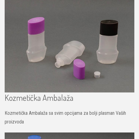
Kozmetička Ambalaža
Kozmetička Ambalaža sa svim opcijama za bolji plasman Vaših
proizvoda