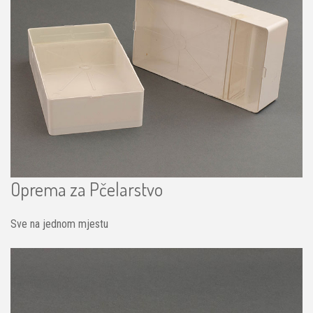
Oprema za Pčelarstvo
Sve na jednom mjestu