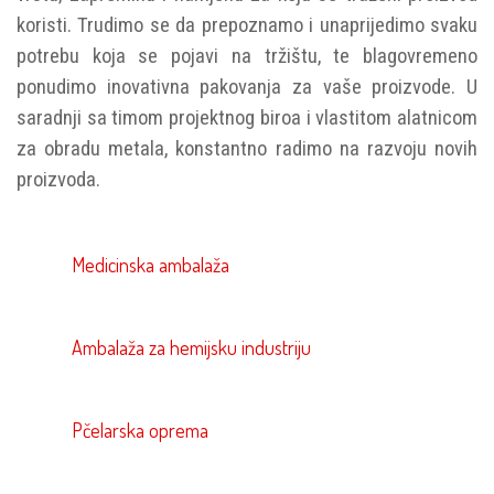
koristi. Trudimo se da prepoznamo i unaprijedimo svaku
potrebu koja se pojavi na tržištu, te blagovremeno
ponudimo inovativna pakovanja za vaše proizvode. U
saradnji sa timom projektnog biroa i vlastitom alatnicom
za obradu metala, konstantno radimo na razvoju novih
proizvoda.
Medicinska ambalaža
Ambalaža za hemijsku industriju
Pčelarska oprema