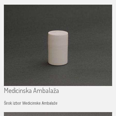
Medicinska Ambalaža
Širok izbor Medicinske Ambalaže