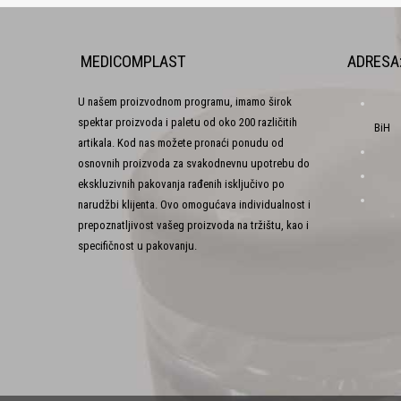
MEDICOMPLAST
ADRESA
U našem proizvodnom programu, imamo širok
spektar proizvoda i paletu od oko 200 različitih
BiH
artikala. Kod nas možete pronaći ponudu od
osnovnih proizvoda za svakodnevnu upotrebu do
ekskluzivnih pakovanja rađenih isključivo po
narudžbi klijenta. Ovo omogućava individualnost i
prepoznatljivost vašeg proizvoda na tržištu, kao i
specifičnost u pakovanju.