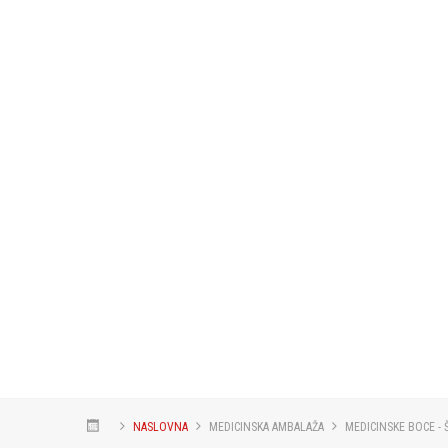
NASLOVNA
MEDICINSKA AMBALAŽA
MEDICINSKE BOCE - 