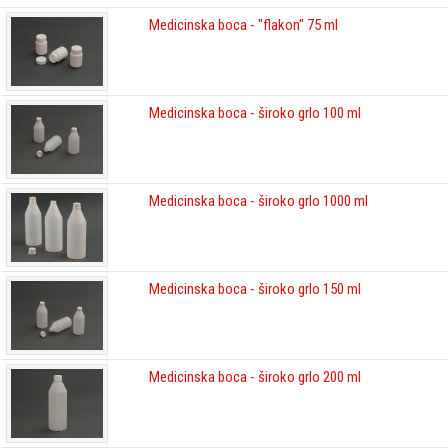
Medicinska boca - "flakon" 75 ml
Medicinska boca - široko grlo 100 ml
Medicinska boca - široko grlo 1000 ml
Medicinska boca - široko grlo 150 ml
Medicinska boca - široko grlo 200 ml