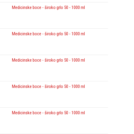
Medicinske boce - široko grlo 50 - 1000 ml
Medicinske boce - široko grlo 50 - 1000 ml
Medicinske boce - široko grlo 50 - 1000 ml
Medicinske boce - široko grlo 50 - 1000 ml
Medicinske boce - široko grlo 50 - 1000 ml