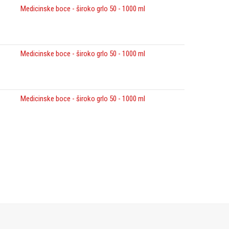
Medicinske boce - široko grlo 50 - 1000 ml
Medicinske boce - široko grlo 50 - 1000 ml
Medicinske boce - široko grlo 50 - 1000 ml