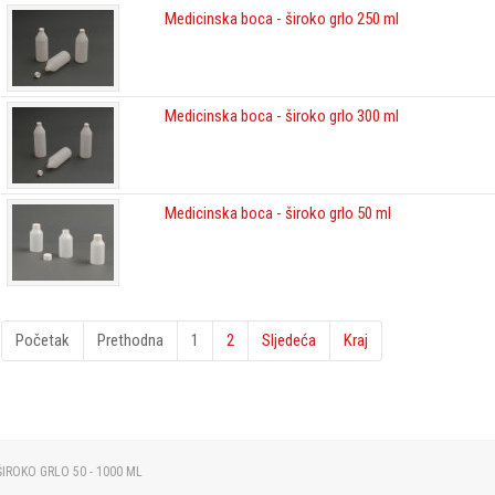
Medicinska boca - široko grlo 250 ml
Medicinska boca - široko grlo 300 ml
Medicinska boca - široko grlo 50 ml
Početak
Prethodna
1
2
Sljedeća
Kraj
ŠIROKO GRLO 50 - 1000 ML