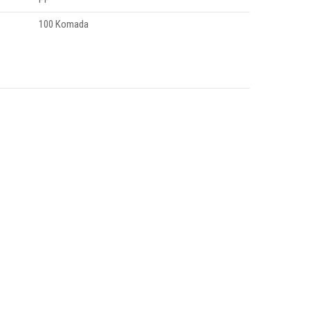
100 Komada