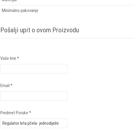
Minimalno pakovanje
Pošalji upit o ovom Proizvodu
Vaše Ime
*
Email
*
Predmet Poruke
*