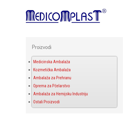
Proizvodi
Medicinska Ambalaža
Kozmetička Ambalaža
Ambalaža za Prehranu
Oprema za Pčelarstvo
Ambalaža za Hemijsku Industriju
Ostali Proizvodi