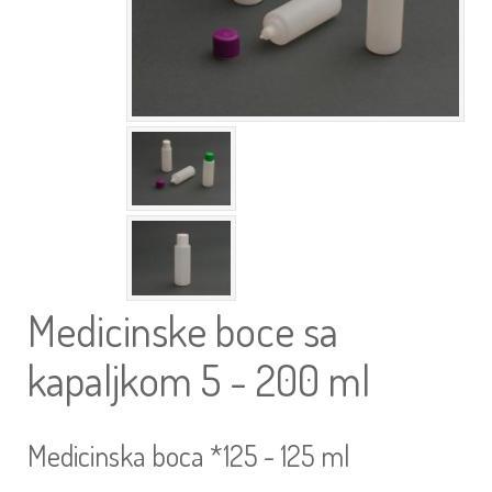
Medicinske boce sa
kapaljkom 5 - 200 ml
Medicinska boca *125 - 125 ml