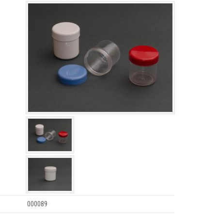
000089