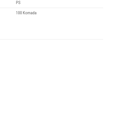
PS
100 Komada