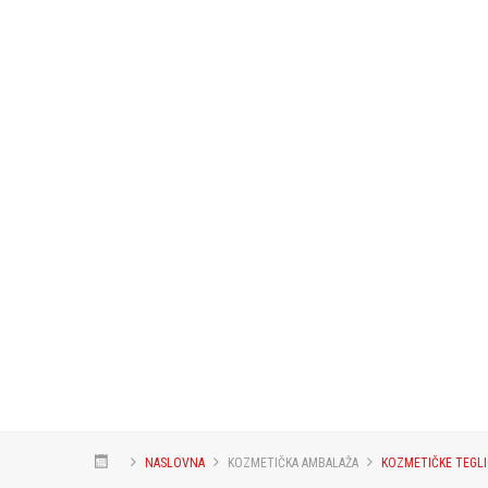
NASLOVNA
KOZMETIČKA AMBALAŽA
KOZMETIČKE TEGLI