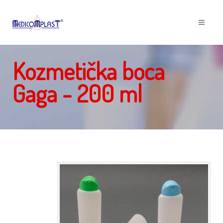
Kozmetička boca
Gaga - 200 ml