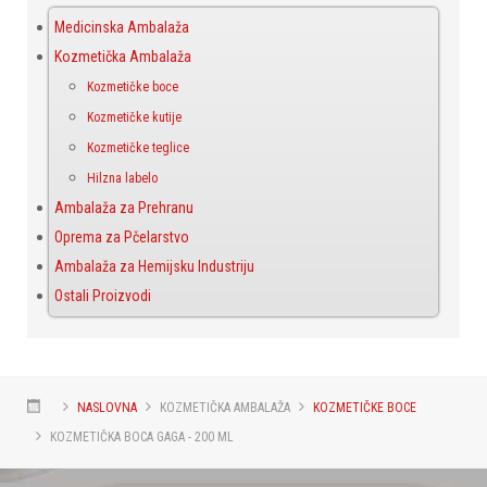
Medicinska Ambalaža
Kozmetička Ambalaža
Kozmetičke boce
Kozmetičke kutije
Kozmetičke teglice
Hilzna labelo
Ambalaža za Prehranu
Oprema za Pčelarstvo
Ambalaža za Hemijsku Industriju
Ostali Proizvodi
NASLOVNA
KOZMETIČKA AMBALAŽA
KOZMETIČKE BOCE
KOZMETIČKA BOCA GAGA - 200 ML