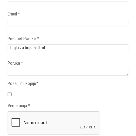
Email
*
Predmet Poruke
*
Poruka
*
Pošalji mi kopiju?
Verifikacija
*